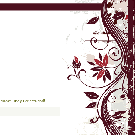
сказать, что у Нас есть свой